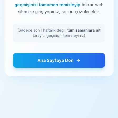
geçmişinizi tamamen temizleyip
tekrar web
sitemize giriş yapınız, sorun çözülecektir.
(Sadece son 1 haftalık değil,
tüm zamanlara ait
tarayıcı geçmişini temizleyiniz)
Ana Sayfaya Dön