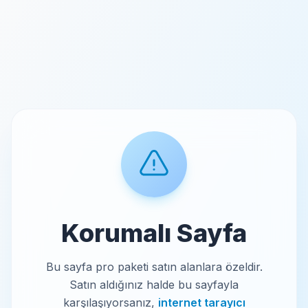
Korumalı Sayfa
Bu sayfa pro paketi satın alanlara özeldir.
Satın aldığınız halde bu sayfayla
karşılaşıyorsanız,
internet tarayıcı