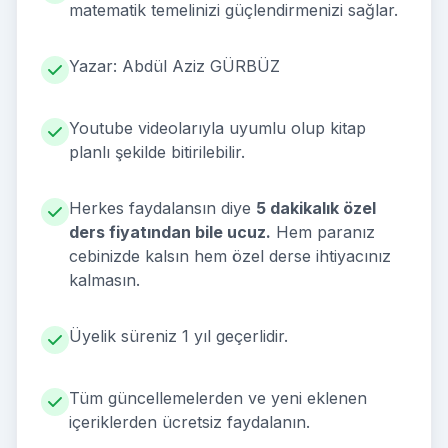
matematik temelinizi güçlendirmenizi sağlar.
Yazar: Abdül Aziz GÜRBÜZ
Youtube videolarıyla uyumlu olup kitap
planlı şekilde bitirilebilir.
Herkes faydalansın diye
5 dakikalık özel
ders fiyatından bile ucuz.
Hem paranız
cebinizde kalsın hem özel derse ihtiyacınız
kalmasın.
Üyelik süreniz 1 yıl geçerlidir.
Tüm güncellemelerden ve yeni eklenen
içeriklerden ücretsiz faydalanın.