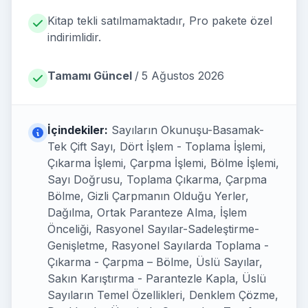
Kitap tekli satılmamaktadır, Pro pakete özel
indirimlidir.
Tamamı Güncel
/
5 Ağustos 2026
İçindekiler:
Sayıların Okunuşu-Basamak-
Tek Çift Sayı, Dört İşlem - Toplama İşlemi,
Çıkarma İşlemi, Çarpma İşlemi, Bölme İşlemi,
Sayı Doğrusu, Toplama Çıkarma, Çarpma
Bölme, Gizli Çarpmanın Olduğu Yerler,
Dağılma, Ortak Paranteze Alma, İşlem
Önceliği, Rasyonel Sayılar-Sadeleştirme-
Genişletme, Rasyonel Sayılarda Toplama -
Çıkarma - Çarpma – Bölme, Üslü Sayılar,
Sakın Karıştırma - Parantezle Kapla, Üslü
Sayıların Temel Özellikleri, Denklem Çözme,