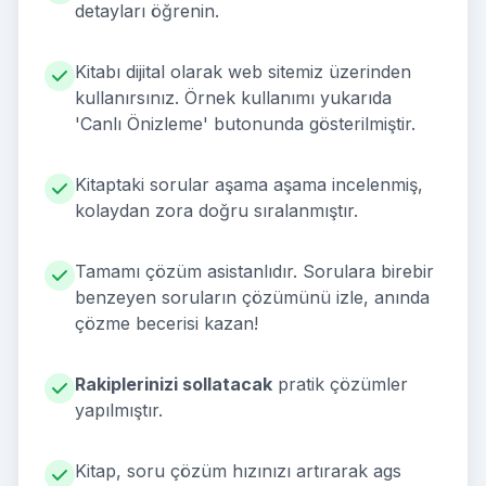
detayları öğrenin.
Kitabı dijital olarak web sitemiz üzerinden
kullanırsınız. Örnek kullanımı yukarıda
'Canlı Önizleme' butonunda gösterilmiştir.
Kitaptaki sorular aşama aşama incelenmiş,
kolaydan zora doğru sıralanmıştır.
Tamamı çözüm asistanlıdır. Sorulara birebir
benzeyen soruların çözümünü izle, anında
çözme becerisi kazan!
Rakiplerinizi sollatacak
pratik çözümler
yapılmıştır.
Kitap, soru çözüm hızınızı artırarak ags